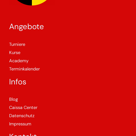
Angebote
Turniere
Kurse
Academy
Terminkalender
Infos
Blog
Caissa Center
Datenschutz
Impressum