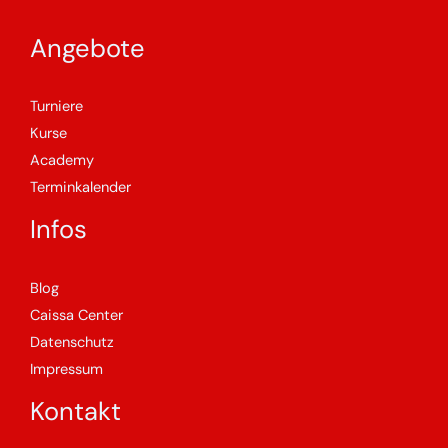
Angebote
Turniere
Kurse
Academy
Terminkalender
Infos
Blog
Caissa Center
Datenschutz
Impressum
Kontakt